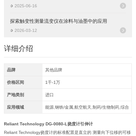
2025-06-16
探索触变性测量流变仪在涂料与油墨中的应用
2026-03-12
详细介绍
品牌
其他品牌
价格区间
1千-1万
产地类别
进口
应用领域
能源,钢铁/金属,航空航天,制药/生物制药,综合
Reliant Technology DG-0080-L挠度计引伸计
Reliant Technology挠度计的标准配置是直立的 测量向下位移的可移