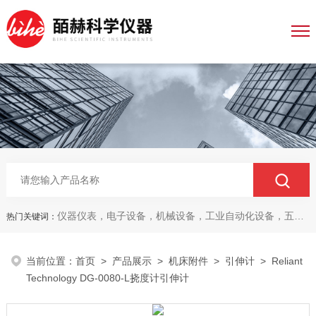
仪器仪表，电子设备，机械设备，工业自动化设备，五金产品，电线电缆，金属材料，电子
热门关键词：
当前位置：
首页
>
产品展示
>
机床附件
>
引伸计
> Reliant
Technology DG-0080-L挠度计引伸计