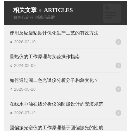
相关文章
ARTICLES
做良心企业 创诚信品牌
使用反应釜粘度计优化生产工艺的有效方法
2026-02-10
量热仪的工作原理与实验操作指南
2024-02-08
如何通过圆二色光谱仪分析分子构象变化？
2025-05-20
在线水中油在线分析仪的防爆设计的安装规范
2026-07-19
圆偏振光谱仪的工作原理基于圆偏振光的性质