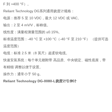
F 到 +400 °F）。
Reliant Technology DG系列通用挠度计规格：
电源：推荐 5 至 10 VDC，最大 12 VDC 或 VAC。
输出：2 至 4 mV/V，标称值。
线性度：满量程测量范围的 ≤0.15%。
标准温度范围：-40 °C 至 +100 °C（-40 °F 至 210 °F） （提供可选
温度范围）
电缆：标准 2.5 米（8 英尺）超柔软电缆。
快速安装系统：每个单元都附带 高品质、中央锁定、磁性底座，带
有精细 调整以便于设置。
操作力：通常小于 50 g。
Reliant Technology DG-0080-L挠度计引伸计