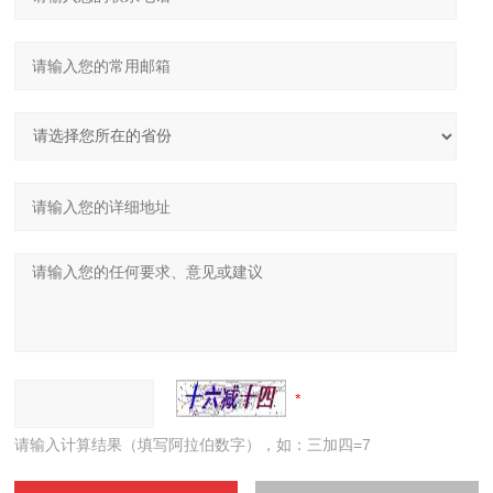
请输入计算结果（填写阿拉伯数字），如：三加四=7