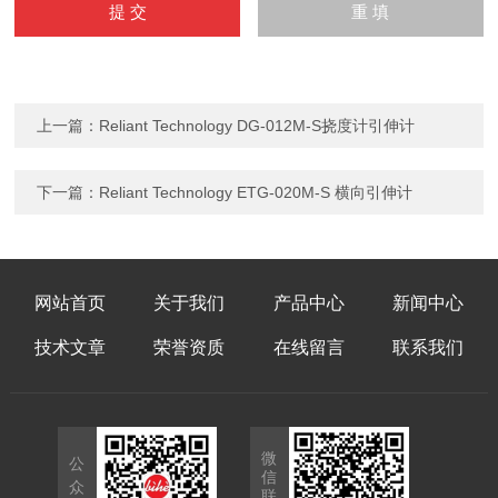
上一篇：
Reliant Technology DG-012M-S挠度计引伸计
下一篇：
Reliant Technology ETG-020M-S 横向引伸计
网站首页
关于我们
产品中心
新闻中心
技术文章
荣誉资质
在线留言
联系我们
微
公
信
众
联