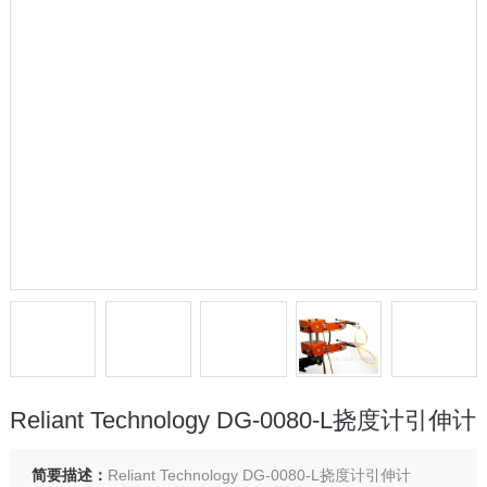
Reliant Technology DG-0080-L挠度计引伸计
简要描述：
Reliant Technology DG-0080-L挠度计引伸计