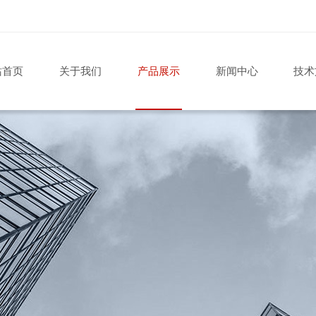
站首页
关于我们
产品展示
新闻中心
技术