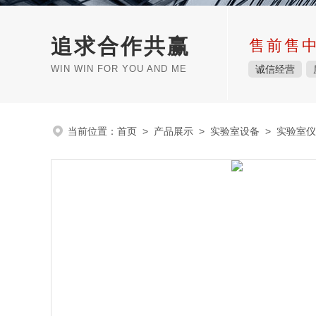
追求合作共赢
售前售
WIN WIN FOR YOU AND ME
诚信经营
当前位置：
首页
>
产品展示
>
实验室设备
>
实验室仪