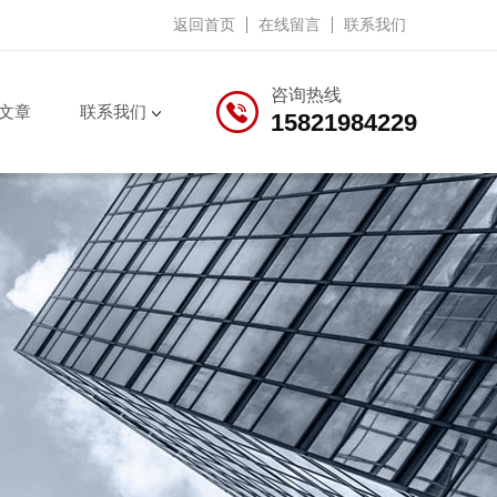
返回首页
在线留言
联系我们
咨询热线
文章
联系我们
15821984229