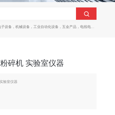
设备，机械设备，工业自动化设备，五金产品，电线电缆，金属材料，电子
s鼓式粉碎机 实验室仪器
机 实验室仪器
）