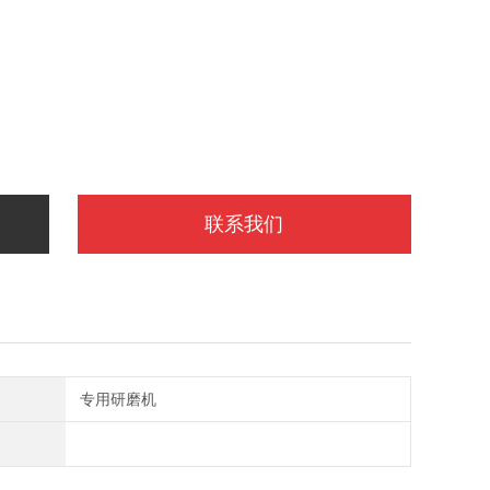
联系我们
专用研磨机