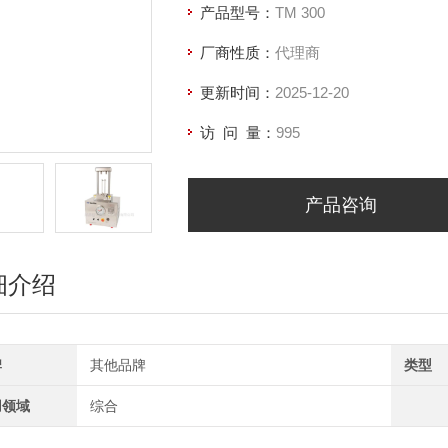
产品型号：
TM 300
厂商性质：
代理商
更新时间：
2025-12-20
访 问 量：
995
产品咨询
细介绍
牌
其他品牌
类型
用领域
综合