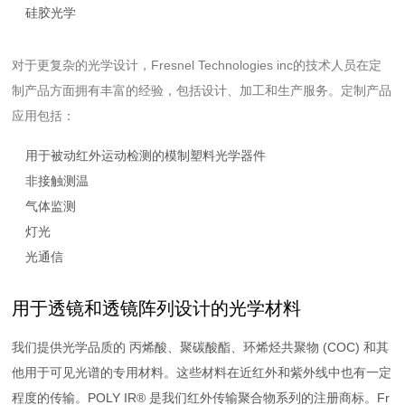
硅胶光学
对于更复杂的光学设计，Fresnel Technologies inc的技术人员在定
制产品方面拥有丰富的经验，包括设计、加工和生产服务。定制产品
应用包括：
用于被动红外运动检测的模制塑料光学器件
非接触测温
气体监测
灯光
光通信
用于透镜和透镜阵列设计的光学材料
我们提供光学品质的 丙烯酸、聚碳酸酯、环烯烃共聚物 (COC) 和其
他用于可见光谱的专用材料。这些材料在近红外和紫外线中也有一定
程度的传输。POLY IR® 是我们红外传输聚合物系列的注册商标。Fr