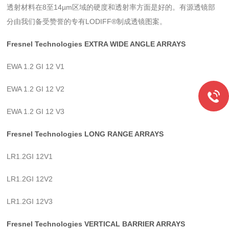
透射材料在8至14µm区域的硬度和透射率方面是好的。有源透镜部
分由我们备受赞誉的专有LODIFF®制成透镜图案。
Fresnel Technologies EXTRA WIDE ANGLE ARRAYS
EWA 1.2 GI 12 V1
EWA 1.2 GI 12 V2
EWA 1.2 GI 12 V3
Fresnel Technologies LONG RANGE ARRAYS
LR1.2GI 12V1
LR1.2GI 12V2
LR1.2GI 12V3
Fresnel Technologies VERTICAL BARRIER ARRAYS