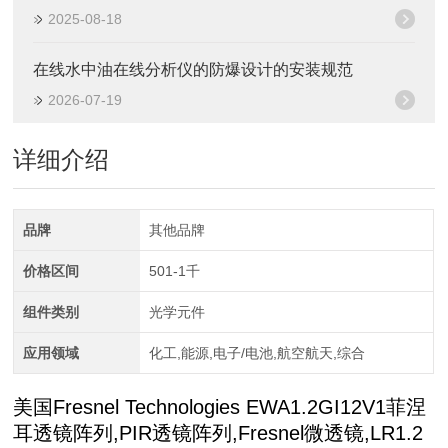
2025-08-18
在线水中油在线分析仪的防爆设计的安装规范
2026-07-19
详细介绍
品牌
其他品牌
价格区间
501-1千
组件类别
光学元件
应用领域
化工,能源,电子/电池,航空航天,综合
美国Fresnel Technologies EWA1.2GI12V1菲涅
耳透镜阵列,PIR透镜阵列,Fresnel微透镜,LR1.2