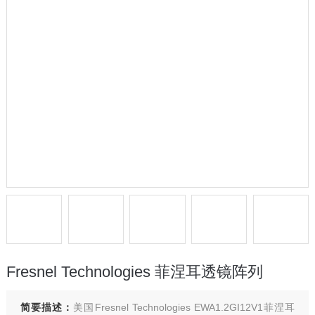
Fresnel Technologies 菲涅耳透镜阵列
简要描述：
美国Fresnel Technologies EWA1.2GI12V1菲涅耳