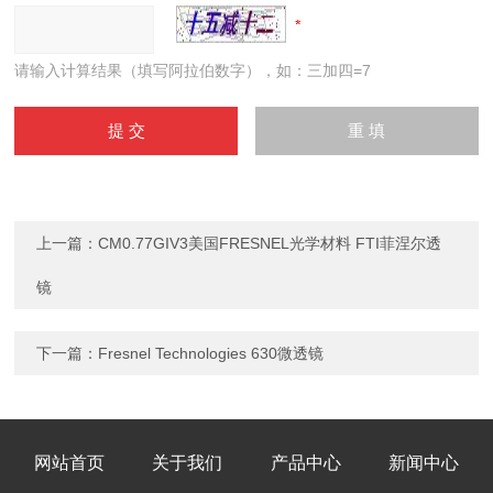
请输入计算结果（填写阿拉伯数字），如：三加四=7
上一篇：
CM0.77GIV3美国FRESNEL光学材料 FTI菲涅尔透
镜
下一篇：
Fresnel Technologies 630微透镜
网站首页
关于我们
产品中心
新闻中心