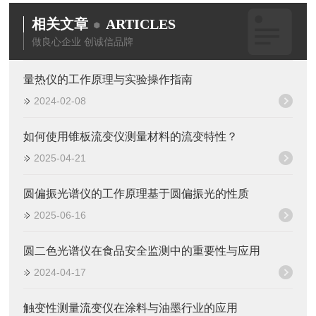
相关文章
ARTICLES
做良心企业 创诚信品牌
量热仪的工作原理与实验操作指南
2024-02-08
如何使用锥板流变仪测量材料的流变特性？
2025-04-21
圆偏振光谱仪的工作原理基于圆偏振光的性质
2025-06-16
圆二色光谱仪在食品安全监测中的重要性与应用
2024-04-17
触变性测量流变仪在涂料与油墨行业的应用