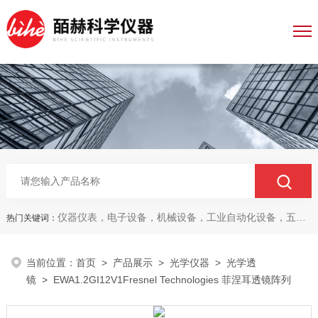
仪器仪表，电子设备，机械设备，工业自动化设备，五金产品，电线电缆，金属材料，电子
热门关键词：
当前位置：
首页
>
产品展示
>
光学仪器
>
光学透
镜
> EWA1.2GI12V1Fresnel Technologies 菲涅耳透镜阵列