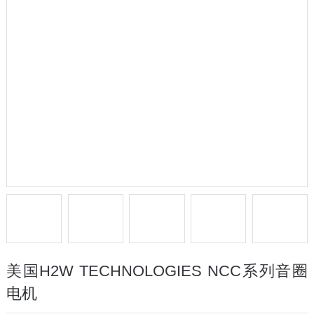
美国H2W TECHNOLOGIES NCC系列音圈
电机