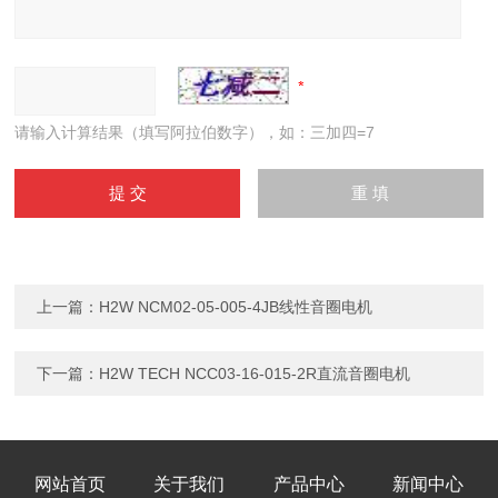
请输入计算结果（填写阿拉伯数字），如：三加四=7
上一篇：
H2W NCM02-05-005-4JB线性音圈电机
下一篇：
H2W TECH NCC03-16-015-2R直流音圈电机
网站首页
关于我们
产品中心
新闻中心