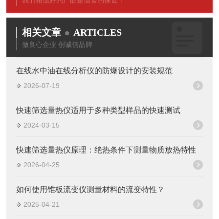
我们相信好的产品是信誉的保证！
相关文章
ARTICLES
做良心企业 创诚信品牌
在线水中油在线分析仪的防爆设计的安装规范
2026-07-19
快速筛选量热仪适用于多种类型样品的快速测试
2024-03-15
快速筛选量热仪原理：绝热条件下测量物质放热特性
2026-04-25
如何使用锥板流变仪测量材料的流变特性？
2025-04-21