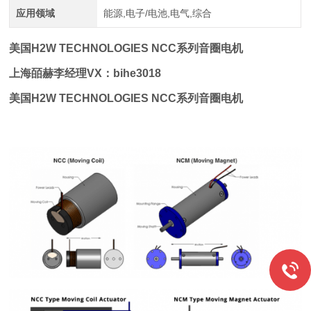
应用领域
能源,电子/电池,电气,综合
美国H2W TECHNOLOGIES NCC系列音圈电机
上海皕赫李经理VX：bihe3018
美国H2W TECHNOLOGIES NCC系列音圈电机