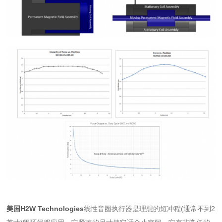
美国H2W Technologies
线性音圈执行器是理想的短冲程(通常不到2