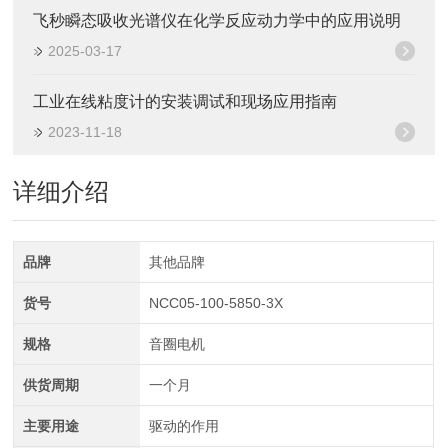
飞秒瞬态吸收光谱仪在化学反应动力学中的应用说明
2025-03-17
工业在线粘度计的安装调试和现场应用指南
2023-11-18
详细介绍
品牌
其他品牌
货号
NCC05-100-5850-3X
规格
音圈电机
供货周期
一个月
主要用途
驱动的作用