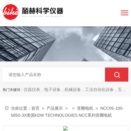
仪器仪表，电子设备，机械设备，工业自动化设备，五金产品，电线电缆，金属材料，电子
热门关键词：
当前位置：
首页
>
产品展示
> >
音圈电机
> NCC05-100-
5850-3X美国H2W TECHNOLOGIES NCC系列音圈电机