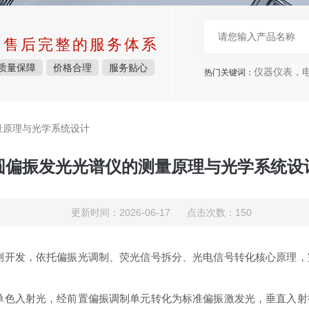
中售后完整的服务体系
质量保障
价格合理
服务贴心
仪器仪表，电子
热门关键词：
量原理与光学系统设计
圆偏振发光光谱仪的测量原理与光学系统设
更新时间：2026-06-17 点击次数：150
测开发，依托偏振光调制、荧光信号拆分、光电信号转化核心原理，
单色入射光，经前置偏振调制单元转化为标准偏振激发光，垂直入射