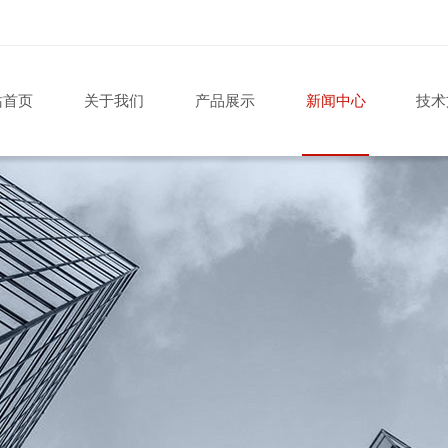
站首页
关于我们
产品展示
新闻中心
技术