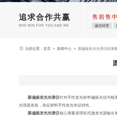
追求合作共赢
售前售
WIN WIN FOR YOU AND ME
诚信经营
当前位置：
首页
>
新闻中心
>
圆偏振发光光谱仪的测
圆偏振发光光谱仪
针对手性发光材料偏振光信号检
光强度差值，表征材料手性发光本征特性。
圆偏振发光光谱仪
核心测量原理依托激发光源输出