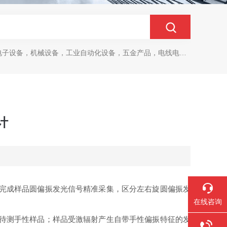
设备，机械设备，工业自动化设备，五金产品，电线电缆，金属材料，电子
计
完成样品圆偏振发光信号精准采集，区分左右旋圆偏振发
在线咨询
待测手性样品；样品受激辐射产生自带手性偏振特征的发