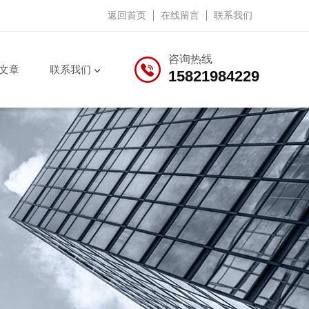
返回首页
在线留言
联系我们
咨询热线
文章
联系我们
15821984229